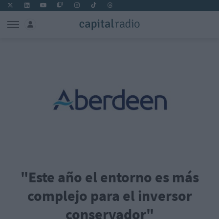
"Este año el entorno es más
complejo para el inversor
conservador"