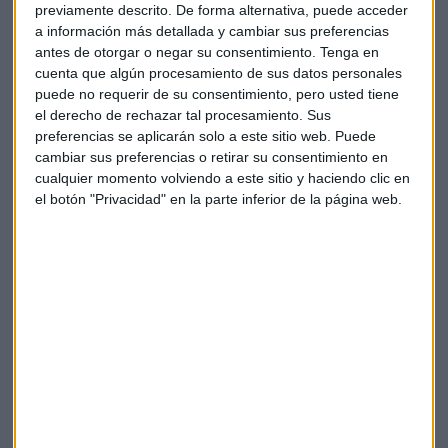
previamente descrito. De forma alternativa, puede acceder
a información más detallada y cambiar sus preferencias
antes de otorgar o negar su consentimiento.
Tenga en
cuenta que algún procesamiento de sus datos personales
puede no requerir de su consentimiento, pero usted tiene
el derecho de rechazar tal procesamiento. Sus
preferencias se aplicarán solo a este sitio web. Puede
cambiar sus preferencias o retirar su consentimiento en
cualquier momento volviendo a este sitio y haciendo clic en
el botón "Privacidad" en la parte inferior de la página web.
Elige los boletines a los que suscribirte
*
Apertura
La Magia de la Publicidad