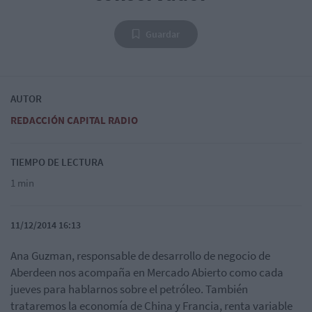
Guardar
AUTOR
REDACCIÓN CAPITAL RADIO
TIEMPO DE LECTURA
1 min
11/12/2014 16:13
Ana Guzman, responsable de desarrollo de negocio de
Aberdeen nos acompaña en Mercado Abierto como cada
jueves para hablarnos sobre el petróleo. También
trataremos la economía de China y Francia, renta variable