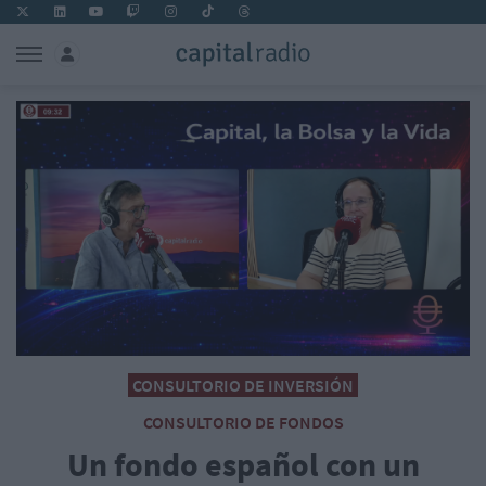
CONSULTORIO DE INVERSIÓN
CONSULTORIO DE FONDOS
Un fondo español con un