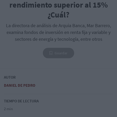
rendimiento superior al 15%
¿Cuál?
La directora de análisis de Arquia Banca, Mar Barrero,
examina fondos de inversión en renta fija y variable y
sectores de energía y tecnología, entre otros
Guardar
AUTOR
DANIEL DE PEDRO
TIEMPO DE LECTURA
2 min