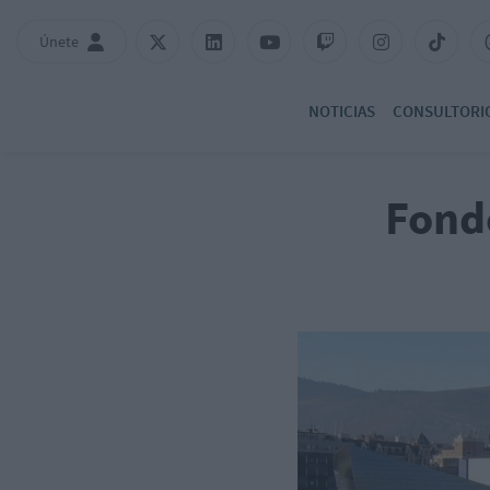
Únete
NOTICIAS
CONSULTORI
Fondo