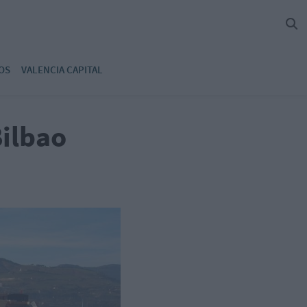
OS
VALENCIA CAPITAL
Bilbao