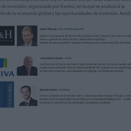
 de inversión, organizada por Rankia, en la que se analizará la
ión de la economía global y las oportunidades de inversión. Asisti