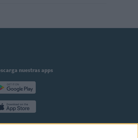
scarga nuestras apps