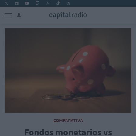
COMPARATIVA
Fondos monetarios vs