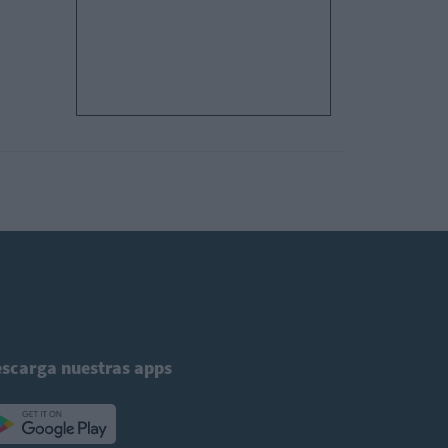
scarga nuestras apps