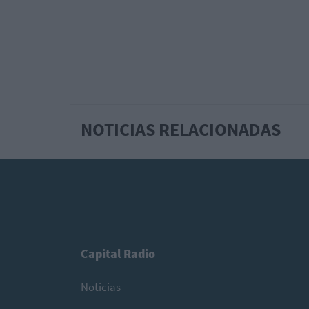
NOTICIAS RELACIONADAS
Capital Radio
Noticias