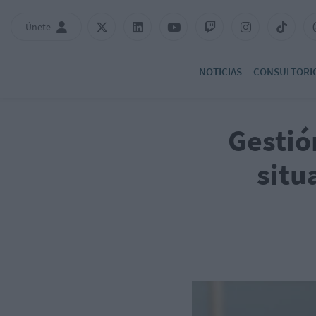
Únete
NOTICIAS
CONSULTORI
Gestió
situ