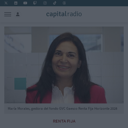
María Morales, gestora del fondo GVC Gaesco Renta Fija Horizonte 2028
RENTA FIJA