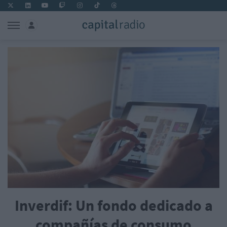
Inverdif: Un fondo dedicado a
compañías de consumo