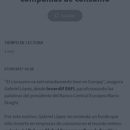
Guardar
TIEMPO DE LECTURA
1 min
07/09/2017 16:38
"El consumo va extremadamente bien en Europa", asegura
Gabriel López, desde
Inverdif EAFI
, parafraseando las
palabras del presidente del Banco Central Europeo Mario
Draghi.
Por este motivo, Gabriel López recomienda un fondo que
sólo invierte en empresas de consumo en el mundo entero: