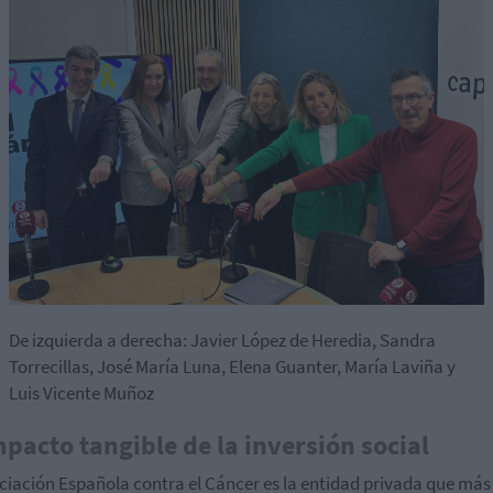
De izquierda a derecha: Javier López de Heredia, Sandra
Torrecillas, José María Luna, Elena Guanter, María Laviña y
Luis Vicente Muñoz
mpacto tangible de la inversión social
ciación Española contra el Cáncer es la entidad privada que más