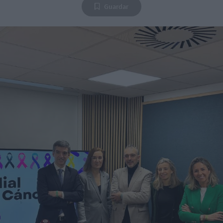
Guardar