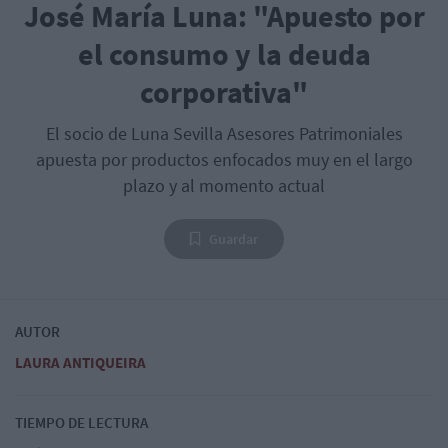
José María Luna: "Apuesto por
el consumo y la deuda
corporativa"
El socio de Luna Sevilla Asesores Patrimoniales
apuesta por productos enfocados muy en el largo
plazo y al momento actual
Guardar
AUTOR
LAURA ANTIQUEIRA
TIEMPO DE LECTURA