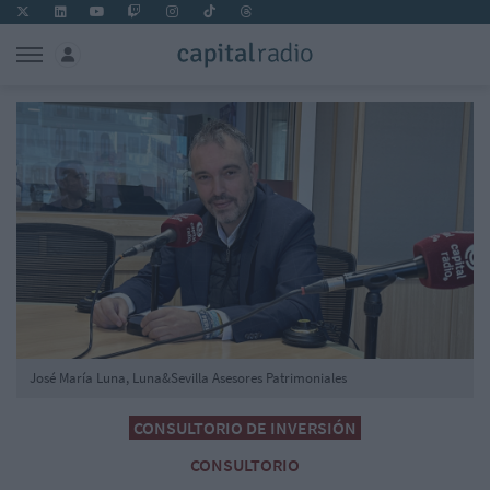
José María Luna, Luna&Sevilla Asesores Patrimoniales
CONSULTORIO DE INVERSIÓN
CONSULTORIO