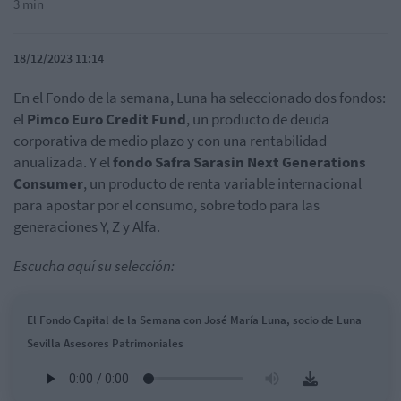
3 min
18/12/2023 11:14
En el Fondo de la semana, Luna ha seleccionado dos fondos:
el
Pimco Euro Credit Fund
, un producto de deuda
corporativa de medio plazo y con una rentabilidad
anualizada. Y el
fondo Safra Sarasin Next Generations
Consumer
, un producto de renta variable internacional
para apostar por el consumo, sobre todo para las
generaciones Y, Z y Alfa.
Escucha aquí su selección:
El Fondo Capital de la Semana con José María Luna, socio de Luna
Sevilla Asesores Patrimoniales