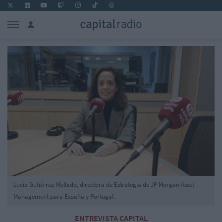
Lucía Gutiérrez-Mellado, directora de Estrategia de JP Morgan Asset
Management para España y Portugal.
ENTREVISTA CAPITAL