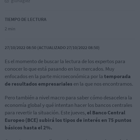
glunaglez
TIEMPO DE LECTURA
2 min
27/10/2022 08:50 (ACTUALIZADO 27/10/2022 08:50)
Es el momento de buscar la lectura de los expertos para
conocer lo que está pasando en los mercados. Muy
enfocados en la parte microeconómica por la
temporada
de resultados empresariales
en la que nos encontramos.
Pero también a nivel macro para saber cómo desacelera la
economía global y qué intentan hacer los bancos centrales
para revertir la situación. Este jueves,
el Banco Central
Europeo (BCE) subirá los tipos de interés en 75 puntos
básicos hasta el 2%.