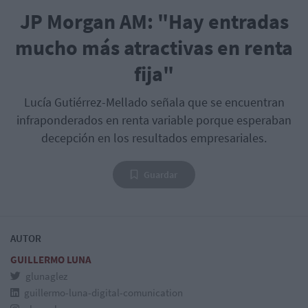
JP Morgan AM: "Hay entradas
mucho más atractivas en renta
fija"
Lucía Gutiérrez-Mellado señala que se encuentran
infraponderados en renta variable porque esperaban
decepción en los resultados empresariales.
Guardar
AUTOR
GUILLERMO LUNA
glunaglez
guillermo-luna-digital-comunication