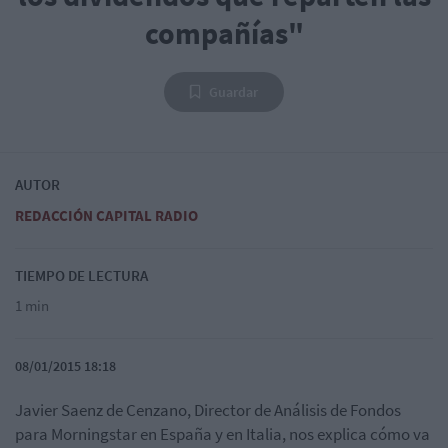
compañías"
Guardar
AUTOR
REDACCIÓN CAPITAL RADIO
TIEMPO DE LECTURA
1 min
08/01/2015 18:18
Javier Saenz de Cenzano, Director de Análisis de Fondos
para Morningstar en España y en Italia, nos explica cómo va