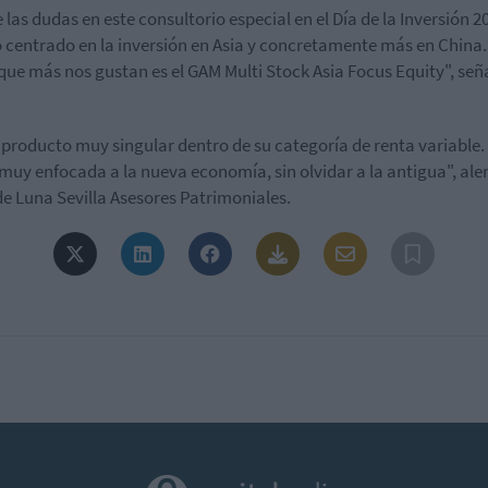
 las dudas en este consultorio especial en el Día de la Inversión 2
 centrado en la inversión en Asia y concretamente más en China
 que más nos gustan es el GAM Multi Stock Asia Focus Equity", señ
 producto muy singular dentro de su categoría de renta variable.
muy enfocada a la nueva economía, sin olvidar a la antigua", aler
de Luna Sevilla Asesores Patrimoniales.