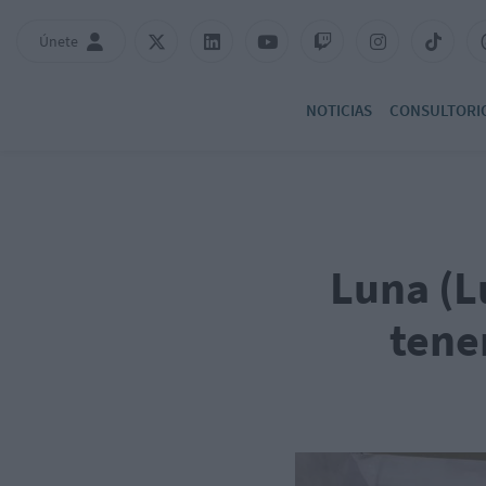
Únete
NOTICIAS
CONSULTORI
Luna (L
tene