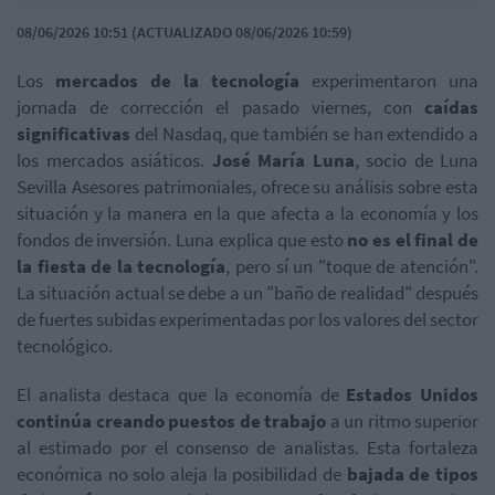
08/06/2026 10:51 (ACTUALIZADO 08/06/2026 10:59)
Los
mercados de la tecnología
experimentaron una
jornada de corrección el pasado viernes, con
caídas
significativas
del Nasdaq, que también se han extendido a
los mercados asiáticos.
José María Luna
, socio de Luna
Sevilla Asesores patrimoniales, ofrece su análisis sobre esta
situación y la manera en la que afecta a la economía y los
fondos de inversión. Luna explica que esto
no es el final de
la fiesta de la tecnología
, pero sí un "toque de atención".
La situación actual se debe a un "baño de realidad" después
de fuertes subidas experimentadas por los valores del sector
tecnológico.
El analista destaca que la economía de
Estados Unidos
continúa creando puestos de trabajo
a un ritmo superior
al estimado por el consenso de analistas. Esta fortaleza
económica no solo aleja la posibilidad de
bajada de tipos