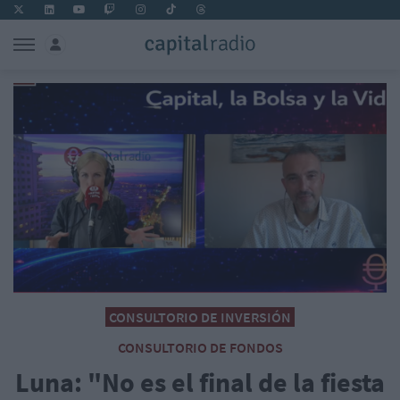
CONSULTORIO DE INVERSIÓN
CONSULTORIO DE FONDOS
Luna: "No es el final de la fiesta