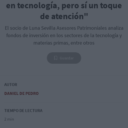
en tecnología, pero sí un toque
de atención"
El socio de Luna Sevilla Asesores Patrimoniales analiza
fondos de inversión en los sectores de la tecnología y
materias primas, entre otros
Guardar
AUTOR
DANIEL DE PEDRO
TIEMPO DE LECTURA
2 min