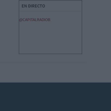
EN DIRECTO
@CAPITALRADIOB