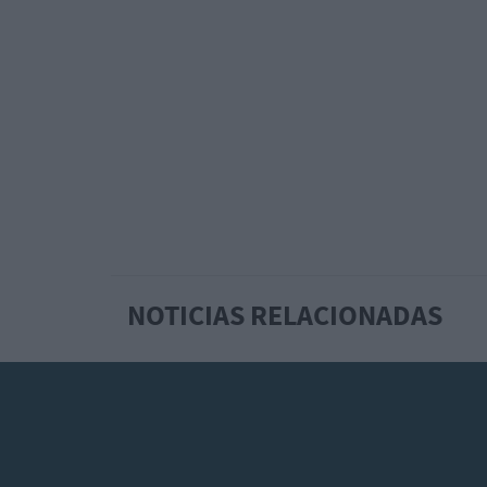
NOTICIAS RELACIONADAS