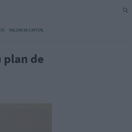
OS
VALENCIA CAPITAL
u plan de