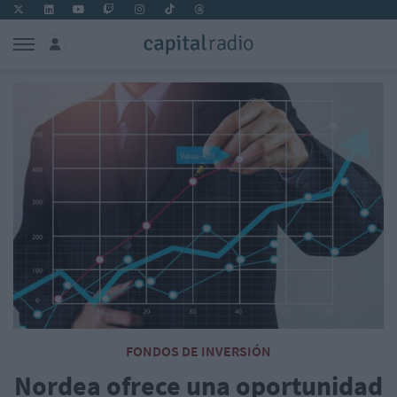
FONDOS DE INVERSIÓN
Nordea ofrece una oportunidad