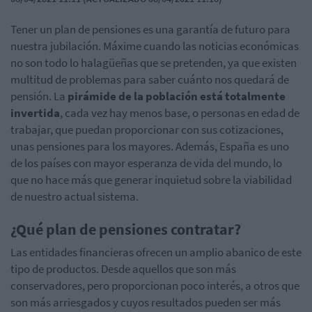
Tener un plan de pensiones es una garantía de futuro para
nuestra jubilación. Máxime cuando las noticias económicas
no son todo lo halagüeñas que se pretenden, ya que existen
multitud de problemas para saber cuánto nos quedará de
pensión. La
pirámide de la población está totalmente
invertida
, cada vez hay menos base, o personas en edad de
trabajar, que puedan proporcionar con sus cotizaciones,
unas pensiones para los mayores. Además, España es uno
de los países con mayor esperanza de vida del mundo, lo
que no hace más que generar inquietud sobre la viabilidad
de nuestro actual sistema.
¿Qué plan de pensiones contratar?
Las entidades financieras ofrecen un amplio abanico de este
tipo de productos. Desde aquellos que son más
conservadores, pero proporcionan poco interés, a otros que
son más arriesgados y cuyos resultados pueden ser más