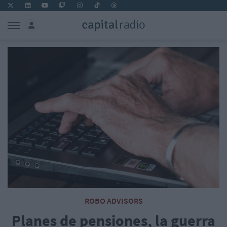
ROBO ADVISORS
Planes de pensiones, la guerra