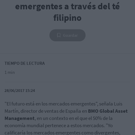
emergentes a través del té
filipino
Guardar
TIEMPO DE LECTURA
1 min
28/06/2017 15:24
"El futuro está en los mercados emergentes", señala Luis
Martín, director de ventas de España en
BMO Global Asset
Management
, en un contexto en el que el 50% de la
economía mundial pertenece a estos mercados.
"Yo
calificaría los mercados emergentes como divergentes,