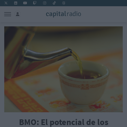
BMO: El potencial de los