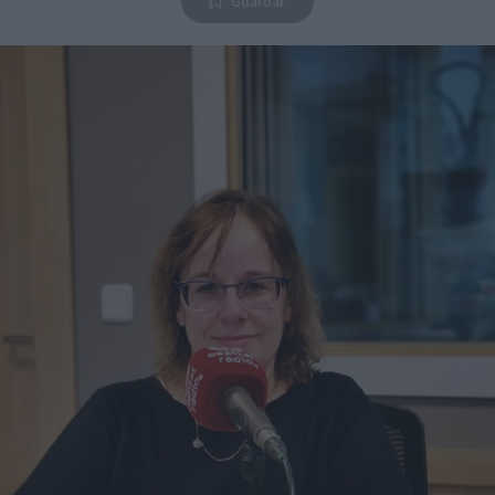
Guardar