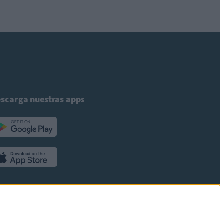
scarga nuestras apps