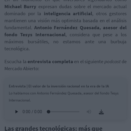
Michael Burry
expresan dudas sobre el mercado actual
dominado por la
inteligencia artificial
, otros gestores
mantienen una visión más optimista basada en el análisis
fundamental.
Antonio Fernández Quesada, asesor del
fondo Tesys Internacional
, considera que pese a los
máximos bursátiles, no estamos ante una burbuja
tecnológica.
Escucha la
entrevista completa
en el siguiente
podcast
de
Mercado Abierto:
Entrevista | El valor de la inversión racional en la era de la IA
Lo hablamos con Antonio Fernández Quesada, asesor del fondo Tesys
Internacional.
Las grandes tecnológicas: más que