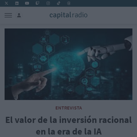
ENTREVISTA
El valor de la inversión racional
en la era de la IA