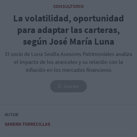
CONSULTORIO
La volatilidad, oportunidad
para adaptar las carteras,
según José María Luna
El socio de Luna Sevilla Asesores Patrimoniales analiza
el impacto de los aranceles y su relación con la
inflación en los mercados financieros
Guardar
AUTOR
SANDRA TORRECILLAS