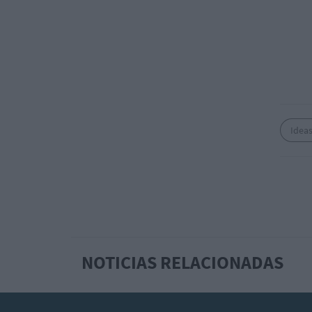
Idea
NOTICIAS RELACIONADAS