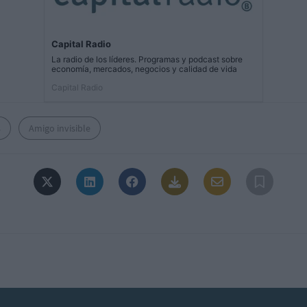
Capital Radio
La radio de los líderes. Programas y podcast sobre
economía, mercados, negocios y calidad de vida
Capital Radio
s
Amigo invisible