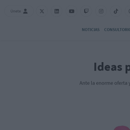
Únete
NOTICIAS
CONSULTORI
Ideas p
Ante la enorme oferta y