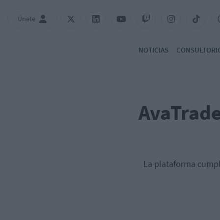
Únete
NOTICIAS
CONSULTORI
AvaTrade
La plataforma cumpl