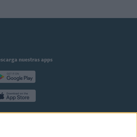
scarga nuestras apps