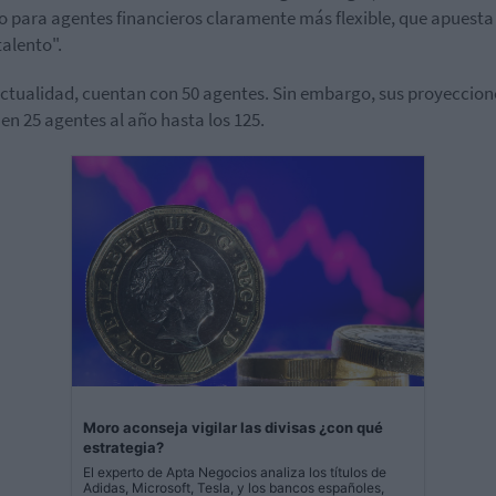
 para agentes financieros claramente más flexible, que apuest
talento".
actualidad, cuentan con 50 agentes. Sin embargo, sus proyeccion
 en 25 agentes al año hasta los 125.
Moro aconseja vigilar las divisas ¿con qué
estrategia?
El experto de Apta Negocios analiza los títulos de
Adidas, Microsoft, Tesla, y los bancos españoles,