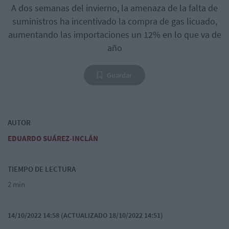
A dos semanas del invierno, la amenaza de la falta de
suministros ha incentivado la compra de gas licuado,
aumentando las importaciones un 12% en lo que va de
año
Guardar
AUTOR
EDUARDO SUÁREZ-INCLÁN
TIEMPO DE LECTURA
2 min
14/10/2022 14:58 (ACTUALIZADO 18/10/2022 14:51)