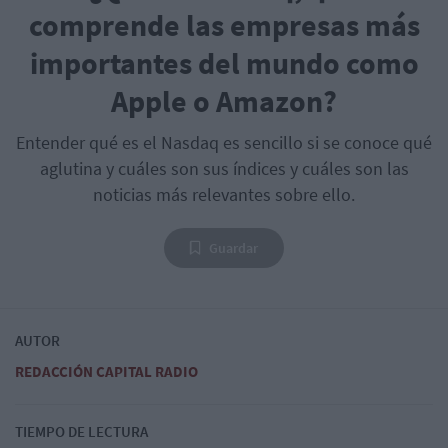
comprende las empresas más
importantes del mundo como
Apple o Amazon?
Entender qué es el Nasdaq es sencillo si se conoce qué
aglutina y cuáles son sus índices y cuáles son las
noticias más relevantes sobre ello.
Guardar
AUTOR
REDACCIÓN CAPITAL RADIO
TIEMPO DE LECTURA