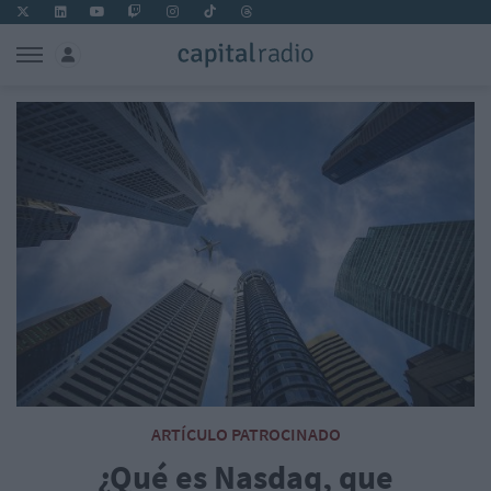
ARTÍCULO PATROCINADO
¿Qué es Nasdaq, que