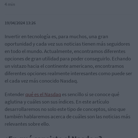
4 min
19/04/2024 13:26
Invertir en tecnología es, para muchos, una gran
oportunidad y cada vez sus noticias tienen más seguidores
en todo el mundo. Actualmente, encontramos diferentes
opciones de gran utilidad para poder conseguirlo. Echando
un vistazo hacia el continente americano, encontramos
diferentes opciones realmente interesantes como puede ser
el cada vez más conocido Nasdaq.
Entender
qué es el Nasdaq
es sencillo si se conoce qué
aglutina y cuáles son sus índices. En este artículo
desarrollaremos no solo este tipo de conceptos, sino que
también hablaremos acerca de cuáles son las noticias más
relevantes sobre ello.