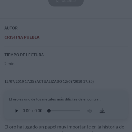
Guardar
AUTOR
CRISTINA PUEBLA
TIEMPO DE LECTURA
2 min
12/07/2019 17:35 (ACTUALIZADO 12/07/2019 17:35)
El oro es uno de los metales más difíciles de encontrar.
El oro ha jugado un papel muy importante en la historia de