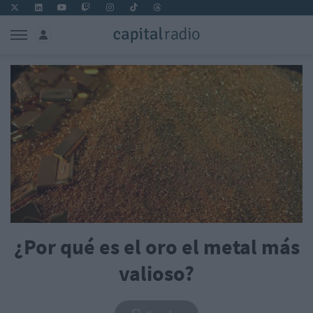
¿Por qué es el oro el metal más
valioso?