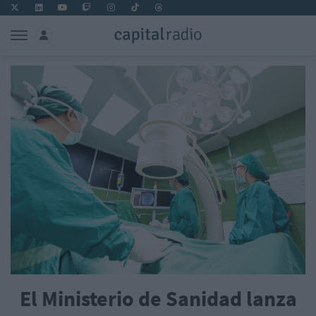
El Ministerio de Sanidad lanza