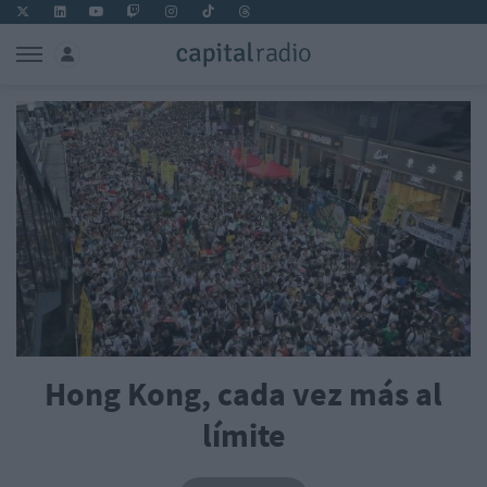
Hong Kong, cada vez más al
límite