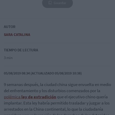
Guardar
AUTOR
SARA CATALINA
TIEMPO DE LECTURA
3 min
05/08/2019 08:34 (ACTUALIZADO 05/08/2019 10:38)
9 semanas después, la ciudad china sigue envuelta en medio
del enfrentamiento y los disturbios comenzados por la
polémica
ley de extradición
que el ejecutivo chino quería
implantar. Esta ley habría permitido trasladar y juzgar a los
arrestados en la China continental, lo que la ciudadanía