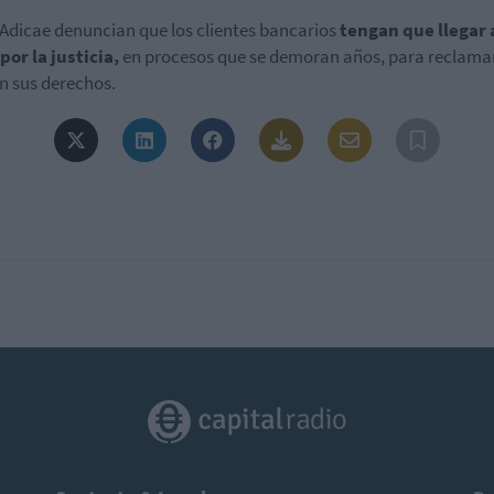
Adicae denuncian que los clientes bancarios
tengan que llegar 
por la justicia,
en procesos que se demoran años, para reclamar
n sus derechos.