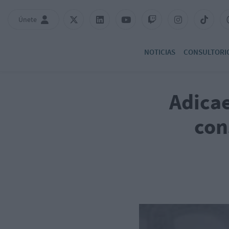
Únete
NOTICIAS
CONSULTORI
Adicae
con