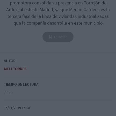
promotora consolida su presencia en Torrejón de
Ardoz, al este de Madrid, ya que Merian Gardens es la
tercera fase de la línea de viviendas industrializadas
que la compañía desarrolla en este municipio
Guardar
AUTOR
MELI TORRES
TIEMPO DE LECTURA
7 min
15/11/2019 15:08