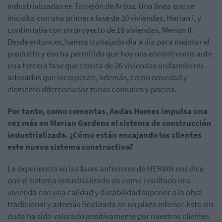
industrializadas en Torrejón de Ardoz. Una línea que se
iniciaba con una primera fase de 10 viviendas, Merian I, y
continuaba con un proyecto de 18 viviendas, Merian II.
Desde entonces, hemos trabajado día a día para mejorar el
producto y eso ha permitido que hoy nos encontremos ante
una tercera fase que consta de 26 viviendas unifamiliares
adosadas que incorporan, además, como novedad y
elemento diferenciador zonas comunes y piscina.
Por tanto, como comentas, Aedas Homes impulsa una
vez más en Merian Gardens el sistema de construcción
industrializada. ¿Cómo están encajando los clientes
este nuevo sistema constructivo?
La experiencia en las fases anteriores de MERIAN nos dice
que el sistema industrializado da como resultado una
vivienda con una calidad y durabilidad superior a la obra
tradicional y además finalizada en un plazo inferior. Esto sin
duda ha sido valorado positivamente por nuestros clientes