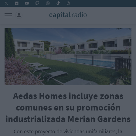
Aedas Homes incluye zonas
comunes en su promoción
industrializada Merian Gardens
Con este proyecto de viviendas unifamiliares, la