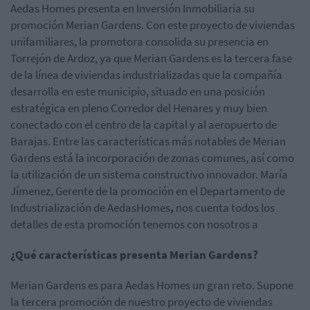
Aedas Homes presenta en Inversión Inmobiliaria su
promoción Merian Gardens. Con este proyecto de viviendas
unifamiliares, la promotora consolida su presencia en
Torrejón de Ardoz, ya que Merian Gardens es la tercera fase
de la línea de viviendas industrializadas que la compañía
desarrolla en este municipio, situado en una posición
estratégica en pleno Corredor del Henares y muy bien
conectado con el centro de la capital y al aeropuerto de
Barajas. Entre las características más notables de Merian
Gardens está la incorporación de zonas comunes, así como
la utilización de un sistema constructivo innovador. María
Jímenez, Gerente de la promoción en el Departamento de
Industrialización de AedasHomes
,
nos cuenta todos los
detalles de esta promoción tenemos con nosotros a
¿Qué características presenta Merian Gardens?
Merian Gardens es para Aedas Homes un gran reto. Supone
la tercera promoción de nuestro proyecto de viviendas