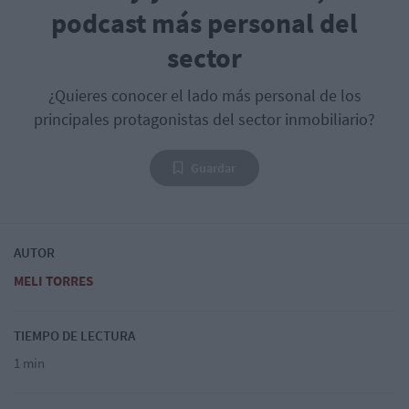
podcast más personal del
sector
¿Quieres conocer el lado más personal de los
principales protagonistas del sector inmobiliario?
Guardar
AUTOR
MELI TORRES
TIEMPO DE LECTURA
1 min