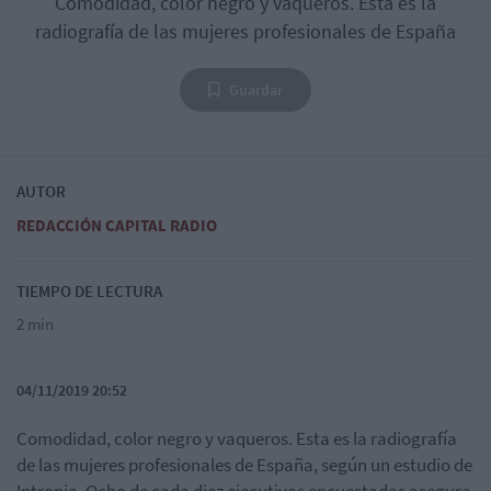
Comodidad, color negro y vaqueros. Esta es la
radiografía de las mujeres profesionales de España
Guardar
AUTOR
REDACCIÓN CAPITAL RADIO
TIEMPO DE LECTURA
2 min
04/11/2019 20:52
Comodidad, color negro y vaqueros. Esta es la radiografía
de las mujeres profesionales de España, según un estudio de