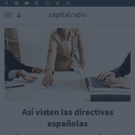
Así visten las directivas
españolas