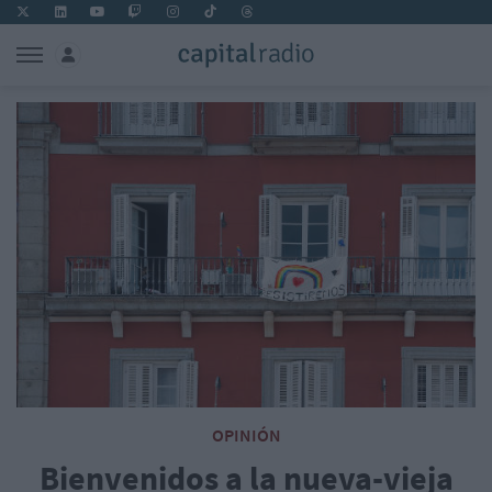
OPINIÓN
Bienvenidos a la nueva-vieja