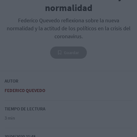
normalidad
Federico Quevedo reflexiona sobre la nueva
normalidad y la actitud de los políticos en la crisis del
coronavirus.
Guardar
AUTOR
FEDERICO QUEVEDO
TIEMPO DE LECTURA
3 min
30/04/2020 21:48