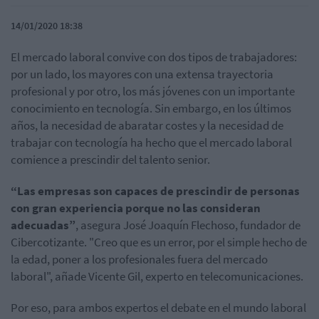
14/01/2020 18:38
El mercado laboral convive con dos tipos de trabajadores:
por un lado, los mayores con una extensa trayectoria
profesional y por otro, los más jóvenes con un importante
conocimiento en tecnología. Sin embargo, en los últimos
años, la necesidad de abaratar costes y la necesidad de
trabajar con tecnología ha hecho que el mercado laboral
comience a prescindir del talento senior.
“Las empresas son capaces de prescindir de personas
con gran experiencia porque no las consideran
adecuadas”
, asegura José Joaquín Flechoso, fundador de
Cibercotizante. "Creo que es un error, por el simple hecho de
la edad, poner a los profesionales fuera del mercado
laboral", añade Vicente Gil, experto en telecomunicaciones.
Por eso, para ambos expertos el debate en el mundo laboral