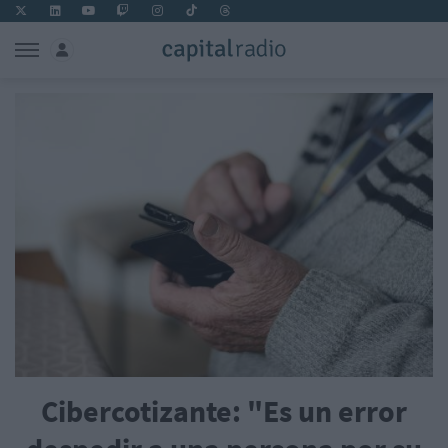
Cibercotizante: "Es un error