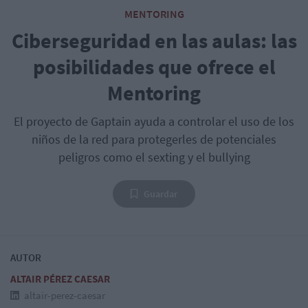
MENTORING
Ciberseguridad en las aulas: las
posibilidades que ofrece el
Mentoring
El proyecto de Gaptain ayuda a controlar el uso de los
niños de la red para protegerles de potenciales
peligros como el sexting y el bullying
Guardar
AUTOR
ALTAIR PÉREZ CAESAR
altair-perez-caesar