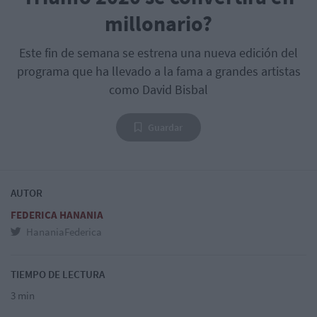
millonario?
Este fin de semana se estrena una nueva edición del
programa que ha llevado a la fama a grandes artistas
como David Bisbal
Guardar
AUTOR
FEDERICA HANANIA
HananiaFederica
TIEMPO DE LECTURA
3 min