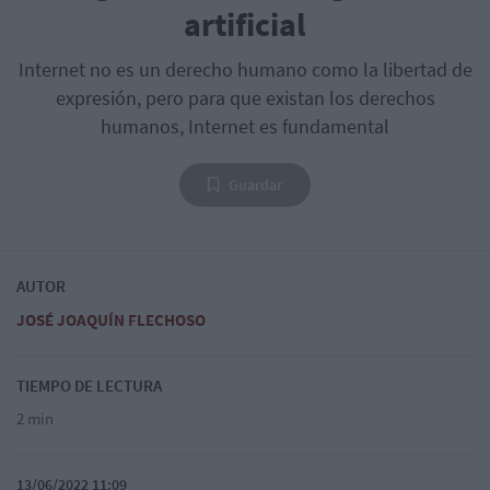
artificial
Internet no es un derecho humano como la libertad de
expresión, pero para que existan los derechos
humanos, Internet es fundamental
Guardar
AUTOR
JOSÉ JOAQUÍN FLECHOSO
TIEMPO DE LECTURA
2 min
13/06/2022 11:09