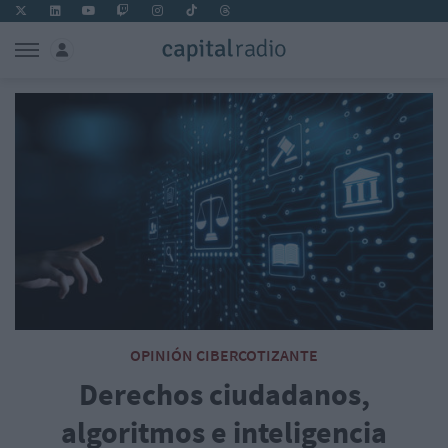
OPINIÓN CIBERCOTIZANTE
Derechos ciudadanos,
algoritmos e inteligencia