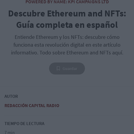
POWERED BY NAME: KPI CAMPAIGNS LTD
Descubre Ethereum and NFTs:
Guía completa en español
Entiende Ethereum y los NFTs: descubre cómo
funciona esta revolución digital en este artículo
informativo. Todo sobre Ethereum and NFTs aquí.
Guardar
AUTOR
REDACCIÓN CAPITAL RADIO
TIEMPO DE LECTURA
7 min