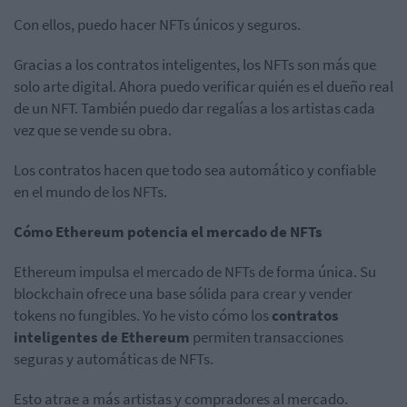
Con ellos, puedo hacer NFTs únicos y seguros.
Gracias a los contratos inteligentes, los NFTs son más que
solo arte digital. Ahora puedo verificar quién es el dueño real
de un NFT. También puedo dar regalías a los artistas cada
vez que se vende su obra.
Los contratos hacen que todo sea automático y confiable
en el mundo de los NFTs.
Cómo Ethereum potencia el mercado de NFTs
Ethereum impulsa el mercado de NFTs de forma única. Su
blockchain ofrece una base sólida para crear y vender
tokens no fungibles. Yo he visto cómo los
contratos
inteligentes de Ethereum
permiten transacciones
seguras y automáticas de NFTs.
Esto atrae a más artistas y compradores al mercado.