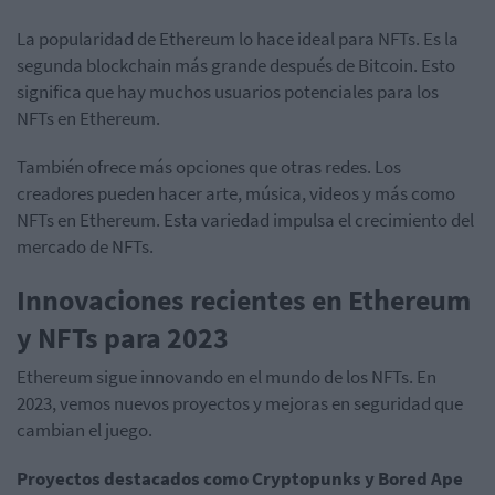
La popularidad de Ethereum lo hace ideal para NFTs. Es la
segunda blockchain más grande después de Bitcoin. Esto
significa que hay muchos usuarios potenciales para los
NFTs en Ethereum.
También ofrece más opciones que otras redes. Los
creadores pueden hacer arte, música, videos y más como
NFTs en Ethereum. Esta variedad impulsa el crecimiento del
mercado de NFTs.
Innovaciones recientes en Ethereum
y NFTs para 2023
Ethereum sigue innovando en el mundo de los NFTs. En
2023, vemos nuevos proyectos y mejoras en seguridad que
cambian el juego.
Proyectos destacados como Cryptopunks y Bored Ape