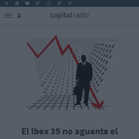
El Ibex 35 no aguanta el