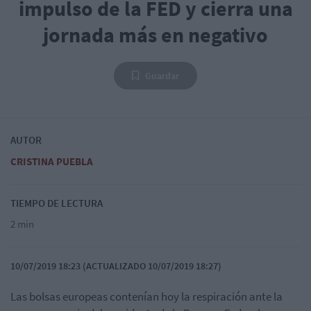
impulso de la FED y cierra una
jornada más en negativo
Guardar
AUTOR
CRISTINA PUEBLA
TIEMPO DE LECTURA
2 min
10/07/2019 18:23 (ACTUALIZADO 10/07/2019 18:27)
Las bolsas europeas contenían hoy la respiración ante la