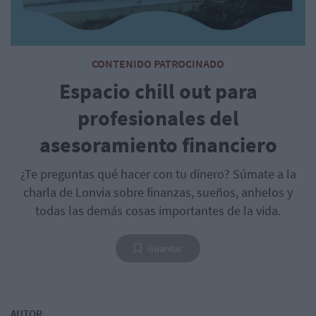
CONTENIDO PATROCINADO
Espacio chill out para
profesionales del
asesoramiento financiero
¿Te preguntas qué hacer con tu dinero? Súmate a la
charla de Lonvia sobre finanzas, sueños, anhelos y
todas las demás cosas importantes de la vida.
Guardar
AUTOR