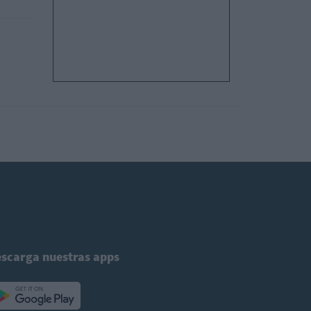
scarga nuestras apps