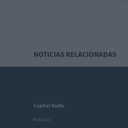
NOTICIAS RELACIONADAS
Capital Radio
Noticias