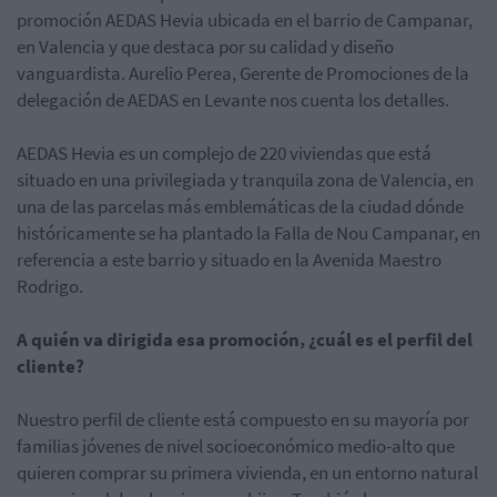
promoción AEDAS Hevia ubicada en el barrio de Campanar,
en Valencia y que destaca por su calidad y diseño
vanguardista. Aurelio Perea, Gerente de Promociones de la
delegación de AEDAS en Levante nos cuenta los detalles.
AEDAS Hevia es un complejo de 220 viviendas que está
situado en una privilegiada y tranquila zona de Valencia, en
una de las parcelas más emblemáticas de la ciudad dónde
históricamente se ha plantado la Falla de Nou Campanar, en
referencia a este barrio y situado en la Avenida Maestro
Rodrigo.
A quién va dirigida esa promoción, ¿cuál es el perfil del
cliente?
Nuestro perfil de cliente está compuesto en su mayoría por
familias jóvenes de nivel socioeconómico medio-alto que
quieren comprar su primera vivienda, en un entorno natural