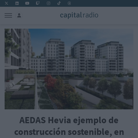
AEDAS Hevia ejemplo de
construcción sostenible, en