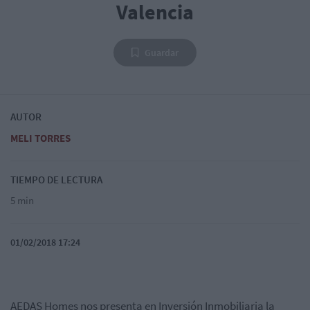
Valencia
Guardar
AUTOR
MELI TORRES
TIEMPO DE LECTURA
5 min
01/02/2018 17:24
AEDAS Homes nos presenta en Inversión Inmobiliaria la