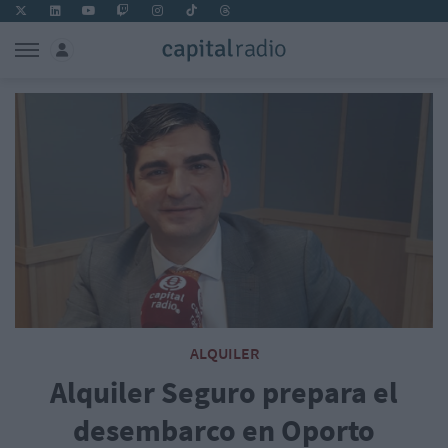
ALQUILER
Alquiler Seguro prepara el
desembarco en Oporto