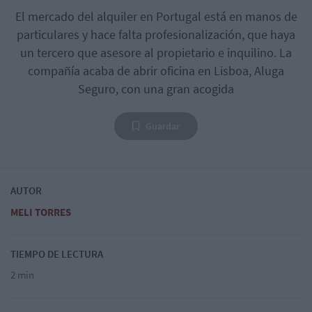
El mercado del alquiler en Portugal está en manos de
particulares y hace falta profesionalización, que haya
un tercero que asesore al propietario e inquilino. La
compañía acaba de abrir oficina en Lisboa, Aluga
Seguro, con una gran acogida
Guardar
AUTOR
MELI TORRES
TIEMPO DE LECTURA
2 min