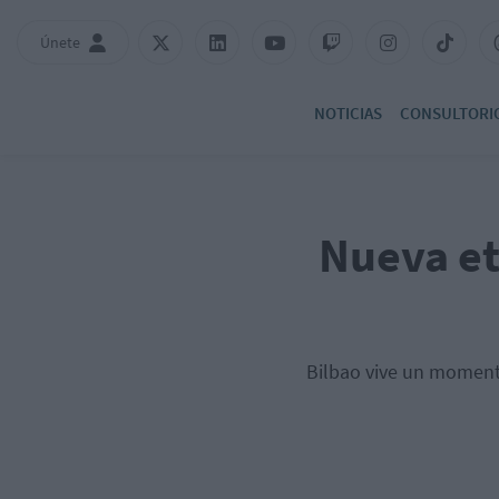
Únete
NOTICIAS
CONSULTORI
Nueva et
Bilbao vive un momento