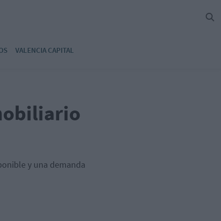
OS
VALENCIA CAPITAL
obiliario
isponible y una demanda