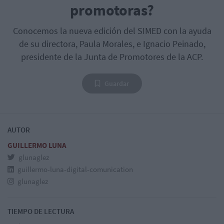
promotoras?
Conocemos la nueva edición del SIMED con la ayuda
de su directora, Paula Morales, e Ignacio Peinado,
presidente de la Junta de Promotores de la ACP.
Guardar
AUTOR
GUILLERMO LUNA
glunaglez
guillermo-luna-digital-comunication
glunaglez
TIEMPO DE LECTURA