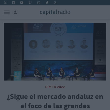
SIMED 2022
¿Sigue el mercado andaluz en
el foco de las grandes