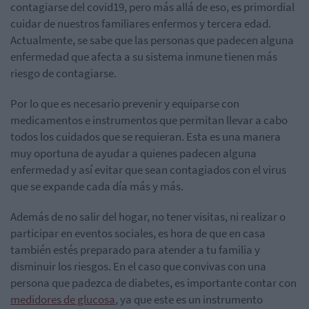
contagiarse del covid19, pero más allá de eso, es primordial
cuidar de nuestros familiares enfermos y tercera edad.
Actualmente, se sabe que las personas que padecen alguna
enfermedad que afecta a su sistema inmune tienen más
riesgo de contagiarse.
Por lo que es necesario prevenir y equiparse con
medicamentos e instrumentos que permitan llevar a cabo
todos los cuidados que se requieran. Esta es una manera
muy oportuna de ayudar a quienes padecen alguna
enfermedad y así evitar que sean contagiados con el virus
que se expande cada día más y más.
Además de no salir del hogar, no tener visitas, ni realizar o
participar en eventos sociales, es hora de que en casa
también estés preparado para atender a tu familia y
disminuir los riesgos. En el caso que convivas con una
persona que padezca de diabetes, es importante contar con
medidores de glucosa
, ya que este es un instrumento