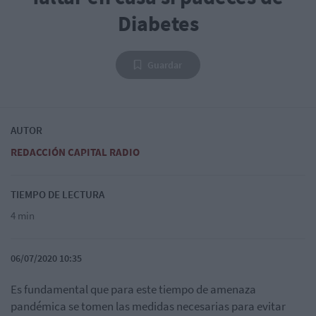
Diabetes
Guardar
AUTOR
REDACCIÓN CAPITAL RADIO
TIEMPO DE LECTURA
4 min
06/07/2020 10:35
Es fundamental que para este tiempo de amenaza
pandémica se tomen las medidas necesarias para evitar