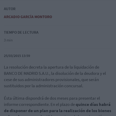
AUTOR
ARCADIO GARCÍA MONTORO
TIEMPO DE LECTURA
3 min
25/03/2015 13:59
La resolución decreta la apertura de la liquidación de
BANCO DE MADRID S.A.U., la disolución de la deudora y el
cese de sus administradores provisionales, que serán
sustituidos por la administración concursal.
Ésta última dispondrá de dos meses para presentar el
informe correspondiente. En el plazo de
quince días habrá
de disponer de un plan para la realización de los bienes