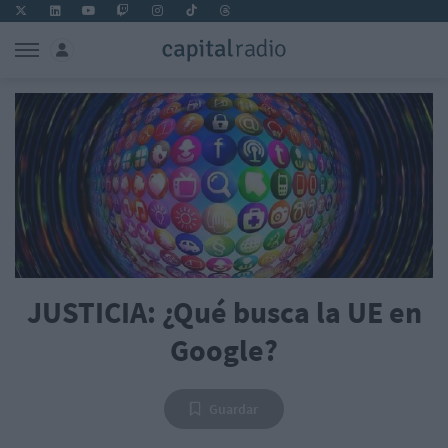
JUSTICIA: ¿Qué busca la UE en
Google?
Guardar