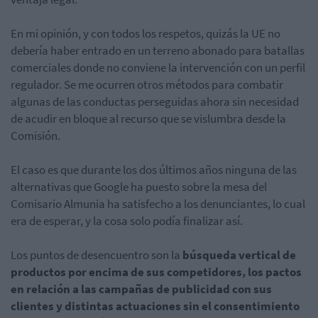
En mi opinión, y con todos los respetos, quizás la UE no
debería haber entrado en un terreno abonado para batallas
comerciales donde no conviene la intervención con un perfil
regulador. Se me ocurren otros métodos para combatir
algunas de las conductas perseguidas ahora sin necesidad
de acudir en bloque al recurso que se vislumbra desde la
Comisión.
El caso es que durante los dos últimos años ninguna de las
alternativas que Google ha puesto sobre la mesa del
Comisario Almunia ha satisfecho a los denunciantes, lo cual
era de esperar, y la cosa solo podía finalizar así.
Los puntos de desencuentro son la
búsqueda vertical de
productos por encima de sus competidores, los pactos
en relación a las campañas de publicidad con sus
clientes y distintas actuaciones sin el consentimiento