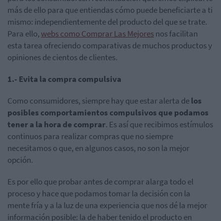
más de ello para que entiendas cómo puede beneficiarte a ti
mismo: independientemente del producto del que se trate.
Para ello,
webs como Comprar Las Mejores
nos facilitan
esta tarea ofreciendo comparativas de muchos productos y
opiniones de cientos de clientes.
1.- Evita la compra compulsiva
Como consumidores, siempre hay que estar alerta de
los
posibles comportamientos compulsivos que podamos
tener a la hora de comprar
. Es así que recibimos estímulos
continuos para realizar compras que no siempre
necesitamos o que, en algunos casos, no son la mejor
opción.
Es por ello que probar antes de comprar alarga todo el
proceso y hace que podamos tomar la decisión con la
mente fría y a la luz de una experiencia que nos dé la mejor
información posible: la de haber tenido el producto en