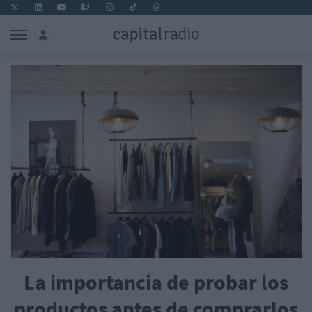
La importancia de probar los
productos antes de comprarlos