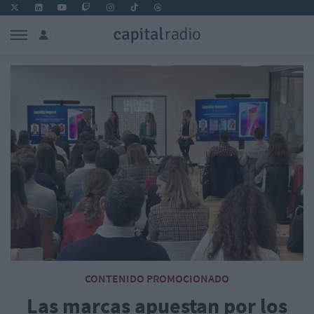
CONTENIDO PROMOCIONADO
Las marcas apuestan por los