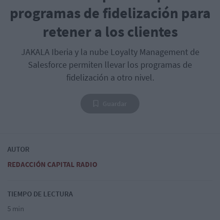
programas de fidelización para
retener a los clientes
JAKALA Iberia y la nube Loyalty Management de
Salesforce permiten llevar los programas de
fidelización a otro nivel.
Guardar
AUTOR
REDACCIÓN CAPITAL RADIO
TIEMPO DE LECTURA
5 min