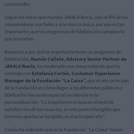
consumidor.
Según los datos que maneja JAKALA Iberia, solo el 8% de los
consumidores son fieles a una marca única, por eso es tan
importante, que los programas de fidelización cumplan lo
que prometen.
Respecto a por qué es importante tener un programa de
fidelización
, Ramón Cañete, Advisory Senior Partner de
JAKALA
Iberia
, ha moderado una mesa redonda que ha
contado con
Estefanía Cortés, Customer Experience
Manager de la Fundación “La Caixa”,
que el reto principal
de la Fundación es cómo llegar a los diferentes públicos y
fidelizarlos haciendo especial incidencia en la
personalización. “Lo importante es buscar el nivel de
satisfacción de los usuarios, es una parte intangible que
tenemos que hacer tangible, es el principal reto”.
Cortés ha indicado que en la Fundación “La Caixa” tienen